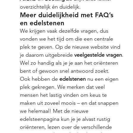
overzichtelijk én duidelijk.
Meer duidelijkheid met FAQ’s 
en edelstenen
We krijgen vaak dezelfde vragen, dus 
vonden we het tijd om die een centrale 
plek te geven. Op de nieuwe website vind 
je daarom uitgebreide 
veelgestelde vragen
. 
Wel zo handig als je je aan het oriënteren 
bent of gewoon snel antwoord zoekt.
Ook hebben de 
edelstenen
 nu een eigen 
plek gekregen. We merken dat veel 
mensen het lastig vinden om keus te 
maken uit zoveel moois – en dat snappen 
we helemaal! Met de nieuwe 
edelsteenpagina kun je je alvast rustig 
oriënteren, lezen over de verschillende 