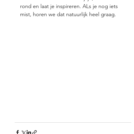
rond en laat je inspireren. ALs je nog iets 
mist, horen we dat natuurlijk heel graag.