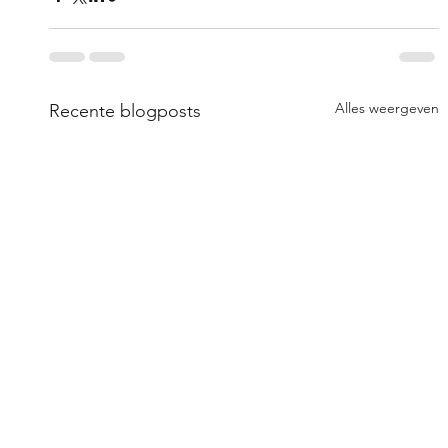
Alles weergeven
Recente blogposts