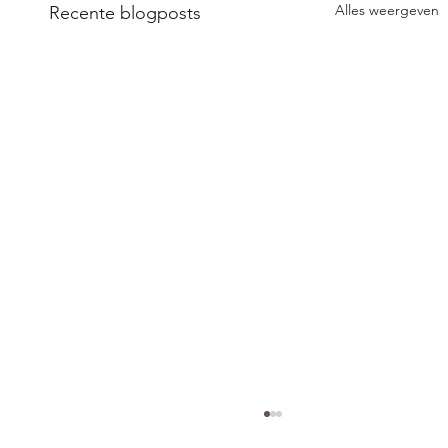
Alles weergeven
Recente blogposts