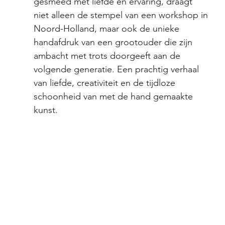
gesmeed met liefde en ervaring, draagt 
niet alleen de stempel van een workshop in 
Noord-Holland, maar ook de unieke 
handafdruk van een grootouder die zijn 
ambacht met trots doorgeeft aan de 
volgende generatie. Een prachtig verhaal 
van liefde, creativiteit en de tijdloze 
schoonheid van met de hand gemaakte 
kunst.