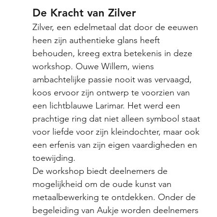
De Kracht van Zilver
Zilver, een edelmetaal dat door de eeuwen 
heen zijn authentieke glans heeft 
behouden, kreeg extra betekenis in deze 
workshop. Ouwe Willem, wiens 
ambachtelijke passie nooit was vervaagd, 
koos ervoor zijn ontwerp te voorzien van 
een lichtblauwe Larimar. Het werd een 
prachtige ring dat niet alleen symbool staat 
voor liefde voor zijn kleindochter, maar ook 
een erfenis van zijn eigen vaardigheden en 
toewijding.
De workshop biedt deelnemers de 
mogelijkheid om de oude kunst van 
metaalbewerking te ontdekken. Onder de 
begeleiding van Aukje worden deelnemers 