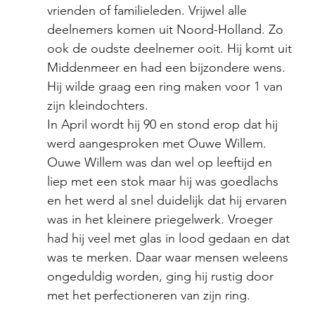
vrienden of familieleden. Vrijwel alle 
deelnemers komen uit Noord-Holland. Zo 
ook de oudste deelnemer ooit. Hij komt uit 
Middenmeer en had een bijzondere wens. 
Hij wilde graag een ring maken voor 1 van 
zijn kleindochters. 
In April wordt hij 90 en stond erop dat hij 
werd aangesproken met Ouwe Willem. 
Ouwe Willem was dan wel op leeftijd en 
liep met een stok maar hij was goedlachs 
en het werd al snel duidelijk dat hij ervaren 
was in het kleinere priegelwerk. Vroeger 
had hij veel met glas in lood gedaan en dat 
was te merken. Daar waar mensen weleens 
ongeduldig worden, ging hij rustig door 
met het perfectioneren van zijn ring. 