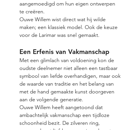
aangemoedigd om hun eigen ontwerpen 
te creëren. 
Ouwe Willem wist direct wat hij wilde 
maken; een klassiek model. Ook de keuze 
voor de Larimar was snel gemaakt. 
Een Erfenis van Vakmanschap
Met een glimlach van voldoening kon de 
oudste deelnemer niet alleen een tastbaar 
symbool van liefde overhandigen, maar ook 
de waarde van traditie en het belang van 
met de hand gemaakte kunst doorgeven 
aan de volgende generatie.
Ouwe Willem heeft aangetoond dat 
ambachtelijk vakmanschap een tijdloze 
schoonheid bezit. De zilveren ring, 