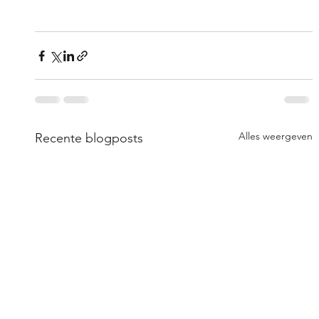
Alles weergeven
Recente blogposts