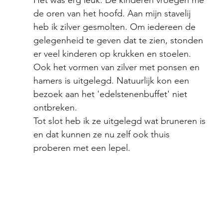
de oren van het hoofd. Aan mijn stavelij 
heb ik zilver gesmolten. Om iedereen de 
gelegenheid te geven dat te zien, stonden 
er veel kinderen op krukken en stoelen. 
Ook het vormen van zilver met ponsen en 
hamers is uitgelegd. Natuurlijk kon een 
bezoek aan het 'edelstenenbuffet' niet 
ontbreken. 
Tot slot heb ik ze uitgelegd wat bruneren is 
en dat kunnen ze nu zelf ook thuis 
proberen met een lepel. 